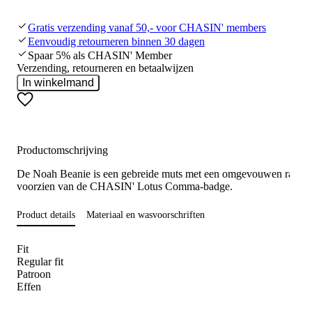
Gratis verzending vanaf 50,- voor CHASIN' members
Eenvoudig retourneren binnen 30 dagen
Spaar 5% als CHASIN' Member
Verzending, retourneren en betaalwijzen
In winkelmand
Productomschrijving
De Noah Beanie is een gebreide muts met een omgevouwen rand 
voorzien van de CHASIN' Lotus Comma-badge.
Product details
Materiaal en wasvoorschriften
Fit
Regular fit
Patroon
Effen