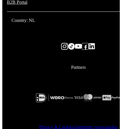
B2B Portal
Country: NL
Partners
Privacy & Cookies
Algemene voorwaarden