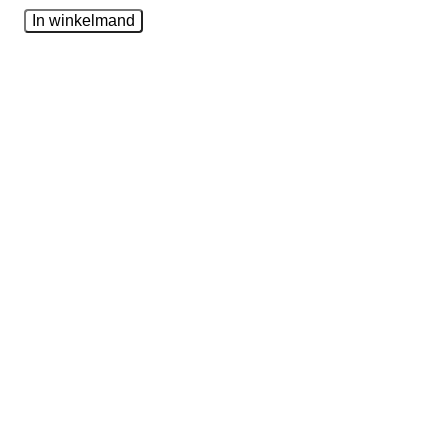
In winkelmand