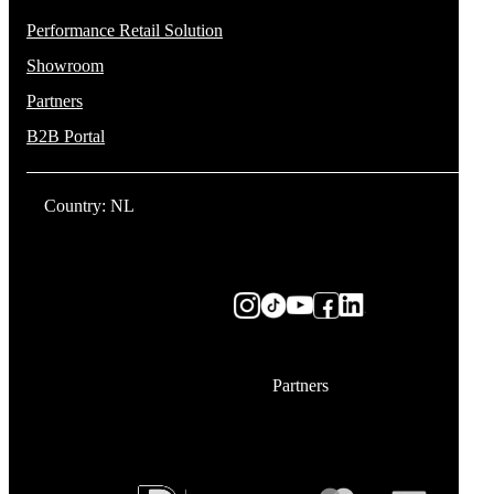
Performance Retail Solution
Showroom
Partners
B2B Portal
Country: NL
Partners