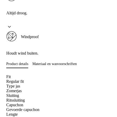
Altijd droog.
Windproof
Houdt wind buiten.
Product details
Materiaal en wasvoorschriften
Fit
Regular fit
Type jas
Zomerjas
Sluiting
Ritssluiting
Capuchon
Gevoerde capuchon
Lengte