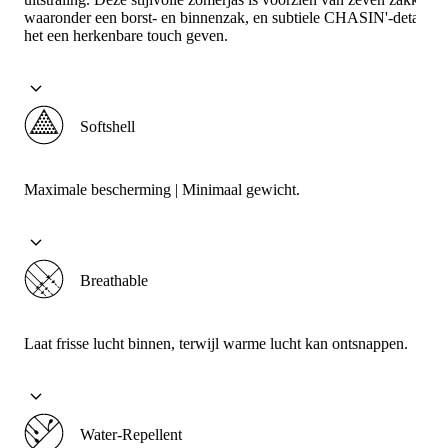
waaronder een borst- en binnenzak, en subtiele CHASIN'-details d
het een herkenbare touch geven.
Softshell
Maximale bescherming | Minimaal gewicht.
Breathable
Laat frisse lucht binnen, terwijl warme lucht kan ontsnappen.
Water-Repellent