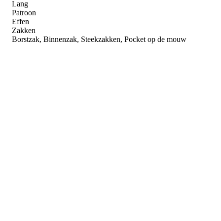
Lang
Patroon
Effen
Zakken
Borstzak, Binnenzak, Steekzakken, Pocket op de mouw