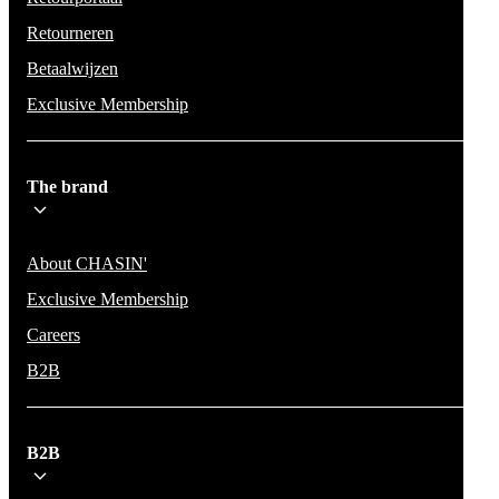
Retourneren
Betaalwijzen
Exclusive Membership
The brand
About CHASIN'
Exclusive Membership
Careers
B2B
B2B