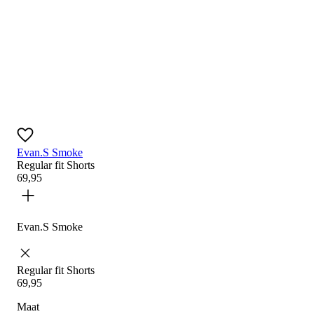
Evan.S Smoke
Regular fit
Shorts
69
,
95
Evan.S Smoke
Regular fit
Shorts
69
,
95
Maat