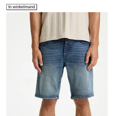
In winkelmand