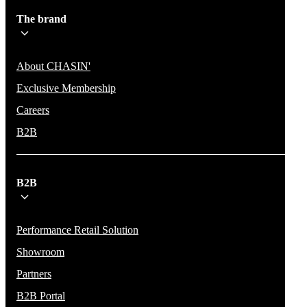
The brand
About CHASIN'
Exclusive Membership
Careers
B2B
B2B
Performance Retail Solution
Showroom
Partners
B2B Portal