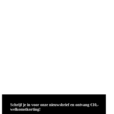
Schrijf je in voor onze nieuwsbrief en ontvang €10,-
welkomstkorting!