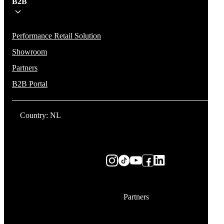
B2B
Performance Retail Solution
Showroom
Partners
B2B Portal
Country: NL
Partners