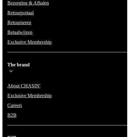
Bezorging & Afhalen
Retourportaal
Retourneren
Betaalwijzen
Exclusive Membership
The brand
About CHASIN'
Exclusive Membership
Careers
B2B