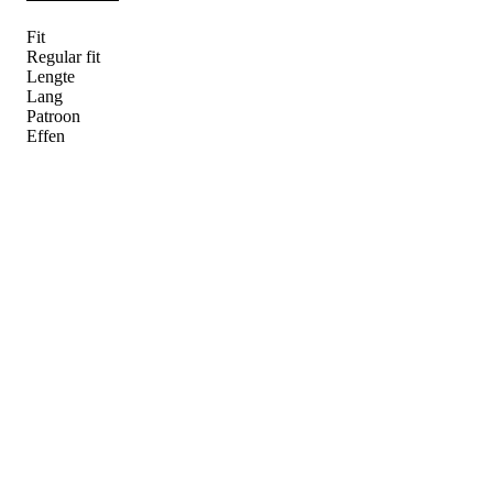
Fit
Regular fit
Lengte
Lang
Patroon
Effen