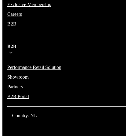
Exclusive Membership
Careers
B2B
B2B
Performance Retail Solution
Showroom
Partners
B2B Portal
Country: NL