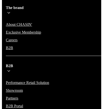
The brand
About CHASIN'
Exclusive Membership
Careers
B2B
B2B
Performance Retail Solution
Showroom
Partners
B2B Portal