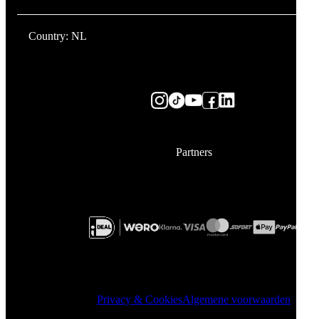
Country: NL
Partners
Privacy & Cookies
Algemene voorwaarden