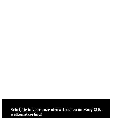
Schrijf je in voor onze nieuwsbrief en ontvang €10,-
welkomstkorting!