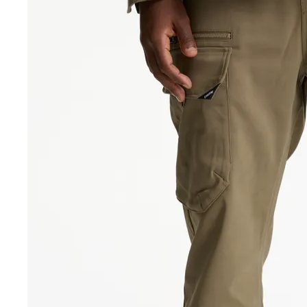
Sale accessoires