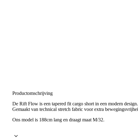
Productomschrijving
De Rift Flow is een tapered fit cargo short in een modern design
Gemaakt van technical stretch fabric voor extra bewegingsvrijhe
Ons model is 188cm lang en draagt maat M/32.