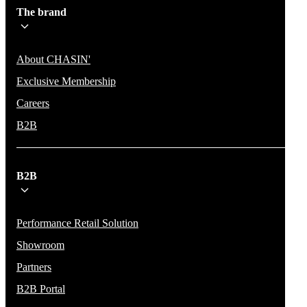
The brand
About CHASIN'
Exclusive Membership
Careers
B2B
B2B
Performance Retail Solution
Showroom
Partners
B2B Portal