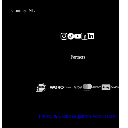
Country: NL
Partners
Privacy & Cookies
Algemene voorwaarden