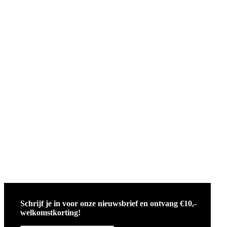
Schrijf je in voor onze nieuwsbrief en ontvang €10,-
welkomstkorting!