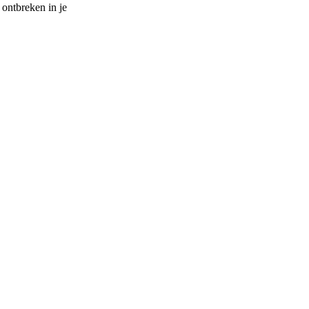
 ontbreken in je