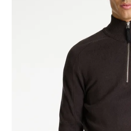
Sale accessoires