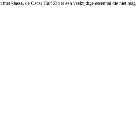
it met klasse, de Oscar Half Zip is een veelzijdige essential die niet mag