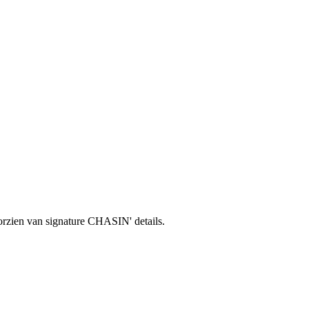
oorzien van signature CHASIN' details.