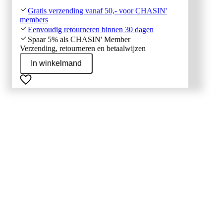
Gratis verzending vanaf 50,- voor CHASIN'
members
Eenvoudig retourneren binnen 30 dagen
Spaar 5% als CHASIN' Member
Verzending, retourneren en betaalwijzen
In winkelmand