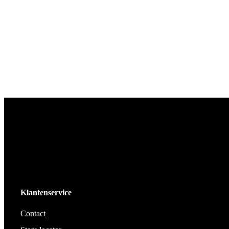
Klantenservice
Contact