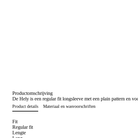
Productomschrijving
De Hely is een regular fit longsleeve met een plain pattern en v
Product details
Materiaal en wasvoorschriften
Fit
Regular fit
Lengte