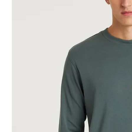
Sale accessoires