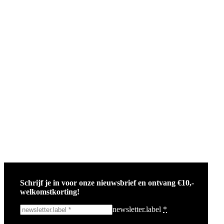
Schrijf je in voor onze nieuwsbrief en ontvang €10,-
welkomstkorting!
newsletter.label
*