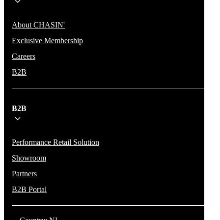
About CHASIN'
Exclusive Membership
Careers
B2B
B2B
Performance Retail Solution
Showroom
Partners
B2B Portal