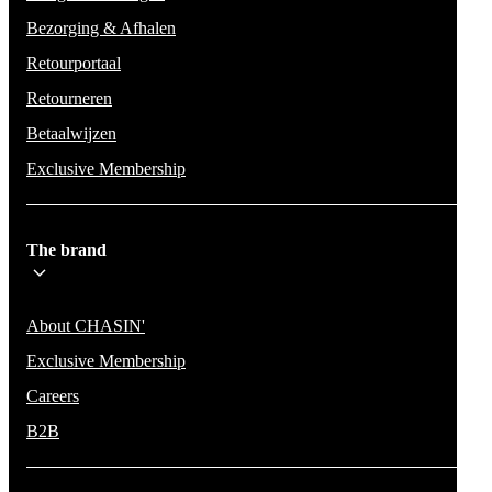
Bezorging & Afhalen
Retourportaal
Retourneren
Betaalwijzen
Exclusive Membership
The brand
About CHASIN'
Exclusive Membership
Careers
B2B