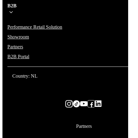
B2B
Performance Retail Solution
Showroom
Partners
B2B Portal
Country: NL
Partners