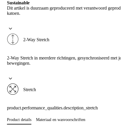
Sustainable
Dit artikel is duurzaam geproduceerd met verantwoord geproducee
katoen.
2-Way Stretch
2-Way Stretch in meerdere richtingen, gesynchroniseerd met je
bewegingen.
Stretch
product.performance_qualities.description_stretch
Product details
Materiaal en wasvoorschriften