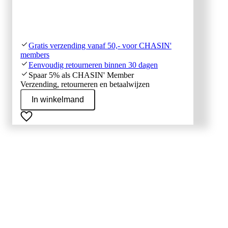
Gratis verzending vanaf 50,- voor CHASIN'
members
Eenvoudig retourneren binnen 30 dagen
Spaar 5% als CHASIN' Member
Verzending, retourneren en betaalwijzen
In winkelmand