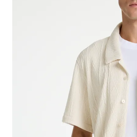
Sale accessoires