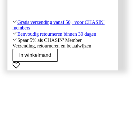
Gratis verzending vanaf 50,- voor CHASIN'
members
Eenvoudig retourneren binnen 30 dagen
Spaar 5% als CHASIN' Member
Verzending, retourneren en betaalwijzen
In winkelmand