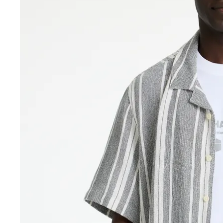
Sale accessoires