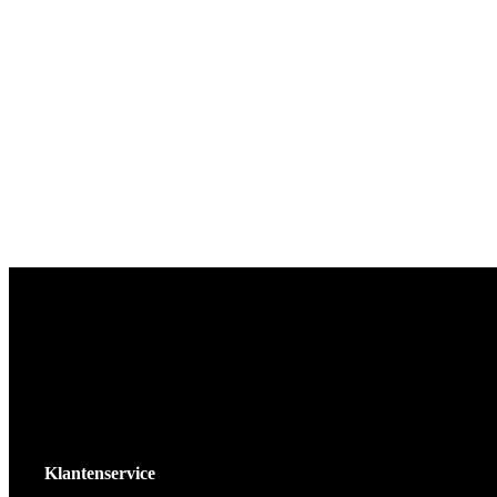
Klantenservice