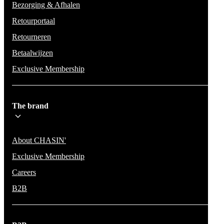
Bezorging & Afhalen
Retourportaal
Retourneren
Betaalwijzen
Exclusive Membership
The brand
About CHASIN'
Exclusive Membership
Careers
B2B