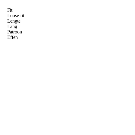
Fit
Loose fit
Lengte
Lang
Patroon
Effen