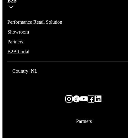
B2B
Performance Retail Solution
Showroom
Partners
B2B Portal
Country: NL
Partners