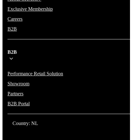
Exclusive Membership
Careers
B2B
B2B
Performance Retail Solution
Showroom
Partners
B2B Portal
Country: NL